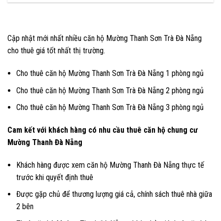
Cập nhật mới nhất nhiều căn hộ Mường Thanh Sơn Trà Đà Nẵng
cho thuê giá tốt nhất thị trường.
Cho thuê căn hộ Mường Thanh Sơn Trà Đà Nẵng 1 phòng ngủ
Cho thuê căn hộ Mường Thanh Sơn Trà Đà Nẵng 2 phòng ngủ
Cho thuê căn hộ Mường Thanh Sơn Trà Đà Nẵng 3 phòng ngủ
Cam kết với khách hàng có nhu cầu thuê căn hộ chung cư
Mường Thanh Đà Nẵng
Khách hàng được xem căn hộ Mường Thanh Đà Nẵng thực tế
trước khi quyết định thuê
Được gặp chủ để thương lượng giá cả, chính sách thuê nhà giữa
2 bên