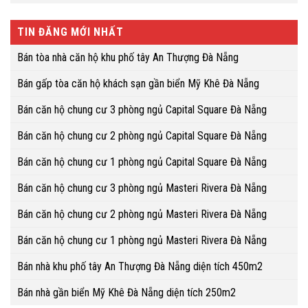
TIN ĐĂNG MỚI NHẤT
Bán tòa nhà căn hộ khu phố tây An Thượng Đà Nẵng
Bán gấp tòa căn hộ khách sạn gần biển Mỹ Khê Đà Nẵng
Bán căn hộ chung cư 3 phòng ngủ Capital Square Đà Nẵng
Bán căn hộ chung cư 2 phòng ngủ Capital Square Đà Nẵng
Bán căn hộ chung cư 1 phòng ngủ Capital Square Đà Nẵng
Bán căn hộ chung cư 3 phòng ngủ Masteri Rivera Đà Nẵng
Bán căn hộ chung cư 2 phòng ngủ Masteri Rivera Đà Nẵng
Bán căn hộ chung cư 1 phòng ngủ Masteri Rivera Đà Nẵng
Bán nhà khu phố tây An Thượng Đà Nẵng diện tích 450m2
Bán nhà gần biển Mỹ Khê Đà Nẵng diện tích 250m2