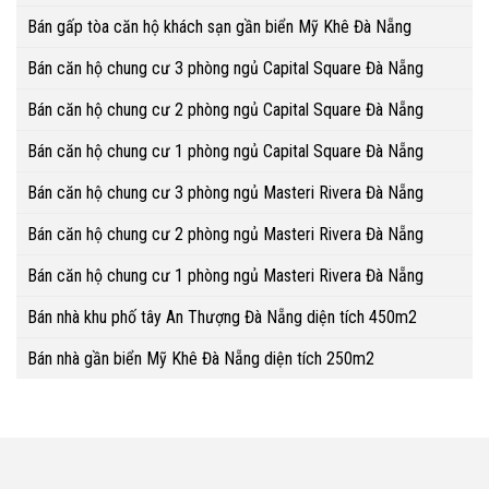
Bán gấp tòa căn hộ khách sạn gần biển Mỹ Khê Đà Nẵng
Bán căn hộ chung cư 3 phòng ngủ Capital Square Đà Nẵng
Bán căn hộ chung cư 2 phòng ngủ Capital Square Đà Nẵng
Bán căn hộ chung cư 1 phòng ngủ Capital Square Đà Nẵng
Bán căn hộ chung cư 3 phòng ngủ Masteri Rivera Đà Nẵng
Bán căn hộ chung cư 2 phòng ngủ Masteri Rivera Đà Nẵng
Bán căn hộ chung cư 1 phòng ngủ Masteri Rivera Đà Nẵng
Bán nhà khu phố tây An Thượng Đà Nẵng diện tích 450m2
Bán nhà gần biển Mỹ Khê Đà Nẵng diện tích 250m2