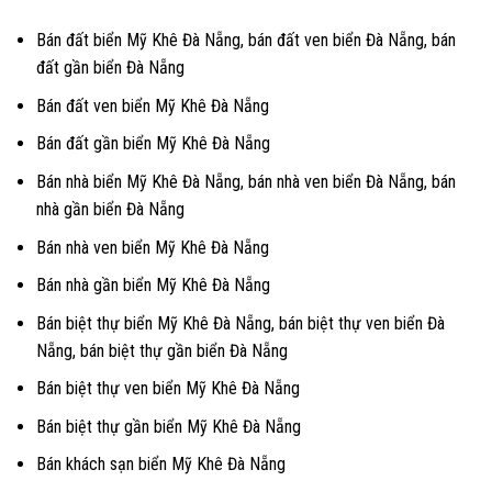
Bán đất biển Mỹ Khê Đà Nẵng, bán đất ven biển Đà Nẵng, bán
đất gần biển Đà Nẵng
Bán đất ven biển Mỹ Khê Đà Nẵng
Bán đất gần biển Mỹ Khê Đà Nẵng
Bán nhà biển Mỹ Khê Đà Nẵng, bán nhà ven biển Đà Nẵng, bán
nhà gần biển Đà Nẵng
Bán nhà ven biển Mỹ Khê Đà Nẵng
Bán nhà gần biển Mỹ Khê Đà Nẵng
Bán biệt thự biển Mỹ Khê Đà Nẵng, bán biệt thự ven biển Đà
Nẵng, bán biệt thự gần biển Đà Nẵng
Bán biệt thự ven biển Mỹ Khê Đà Nẵng
Bán biệt thự gần biển Mỹ Khê Đà Nẵng
Bán khách sạn biển Mỹ Khê Đà Nẵng