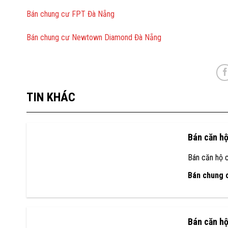
Bán chung cư FPT Đà Nẵng
Bán chung cư Newtown Diamond Đà Nẵng
TIN KHÁC
Bán căn h
Bán căn hộ 
Bán chung 
Bán căn h