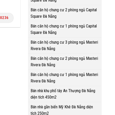
Square Đà Nẵng
Bán căn hộ chung cư 2 phòng ngủ Capital
Square Đà Nẵng
.0236
Bán căn hộ chung cư 1 phòng ngủ Capital
Square Đà Nẵng
Bán căn hộ chung cư 3 phòng ngủ Masteri
Rivera Đà Nẵng
Bán căn hộ chung cư 2 phòng ngủ Masteri
Rivera Đà Nẵng
Bán căn hộ chung cư 1 phòng ngủ Masteri
Rivera Đà Nẵng
Bán nhà khu phố tây An Thượng Đà Nẵng
diện tích 450m2
Bán nhà gần biển Mỹ Khê Đà Nẵng diện
tích 250m2