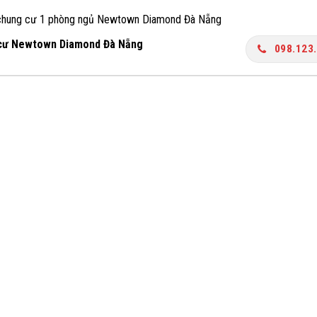
chung cư 1 phòng ngủ Newtown Diamond Đà Nẵng
cư Newtown Diamond Đà Nẵng
098.123