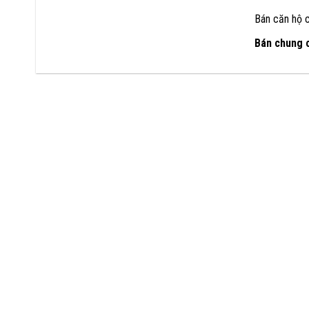
Bán căn hộ 
Bán chung 