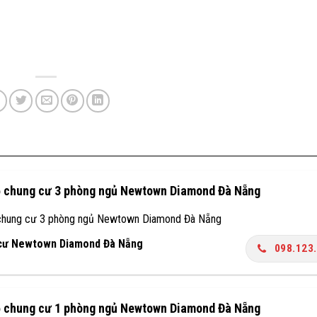
ộ chung cư 3 phòng ngủ Newtown Diamond Đà Nẵng
chung cư 3 phòng ngủ Newtown Diamond Đà Nẵng
cư Newtown Diamond Đà Nẵng
098.123
ộ chung cư 1 phòng ngủ Newtown Diamond Đà Nẵng