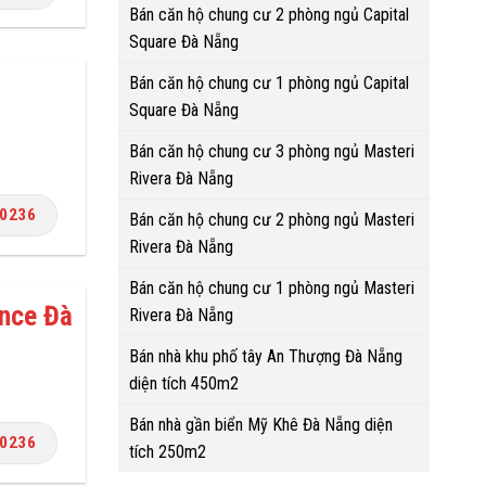
Bán căn hộ chung cư 2 phòng ngủ Capital
Square Đà Nẵng
Bán căn hộ chung cư 1 phòng ngủ Capital
Square Đà Nẵng
Bán căn hộ chung cư 3 phòng ngủ Masteri
Rivera Đà Nẵng
.0236
Bán căn hộ chung cư 2 phòng ngủ Masteri
Rivera Đà Nẵng
Bán căn hộ chung cư 1 phòng ngủ Masteri
ence Đà
Rivera Đà Nẵng
Bán nhà khu phố tây An Thượng Đà Nẵng
diện tích 450m2
Bán nhà gần biển Mỹ Khê Đà Nẵng diện
.0236
tích 250m2