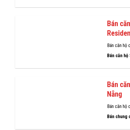
Bán că
Reside
Bán căn hộ 
Bán căn hộ
Bán căn
Nẵng
Bán căn hộ 
Bán chung 