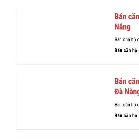
Bán căn
Nẵng
Bán căn hộ 
Bán căn hộ
Bán căn
Đà Nẵn
Bán căn hộ 
Bán căn hộ