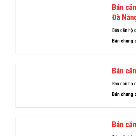
Bán căn
Đà Nẵn
Bán căn hộ 
Bán chung 
Bán căn
Bán căn hộ 
Bán chung 
Bán căn