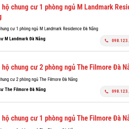
 hộ chung cư 1 phòng ngủ M Landmark Res
g
chung cư 1 phòng ngủ M Landmark Residence Đà Nẵng
cư M Landmark Đà Nẵng
098.123
 hộ chung cư 2 phòng ngủ The Filmore Đà N
chung cư 2 phòng ngủ The Filmore Đà Nẵng
cư The Filmore Đà Nẵng
098.123
 hộ chung cư 1 phòng ngủ The Filmore Đà N