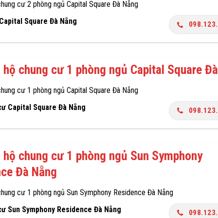
chung cư 2 phòng ngủ Capital Square Đà Nẵng
 Capital Square Đà Nẵng
098.123
 hộ chung cư 1 phòng ngủ Capital Square Đ
chung cư 1 phòng ngủ Capital Square Đà Nẵng
cư Capital Square Đà Nẵng
098.123
n hộ chung cư 1 phòng ngủ Sun Symphony
nce Đà Nẵng
chung cư 1 phòng ngủ Sun Symphony Residence Đà Nẵng
cư Sun Symphony Residence Đà Nẵng
098.123