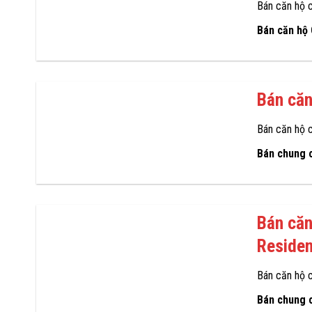
Bán căn hộ 
Bán căn hộ
Bán căn
Bán căn hộ 
Bán chung 
Bán că
Reside
Bán căn hộ 
Bán chung 