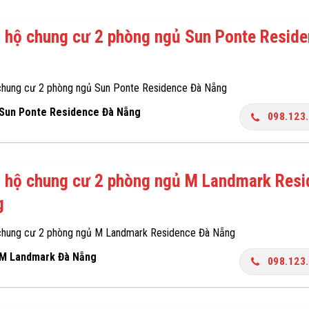
 hộ chung cư 2 phòng ngủ Sun Ponte Resid
chung cư 2 phòng ngủ Sun Ponte Residence Đà Nẵng
 Sun Ponte Residence Đà Nẵng
098.123
 hộ chung cư 2 phòng ngủ M Landmark Res
g
chung cư 2 phòng ngủ M Landmark Residence Đà Nẵng
 M Landmark Đà Nẵng
098.123