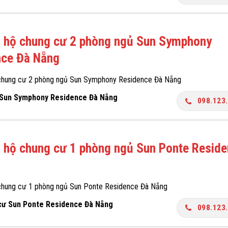
n hộ chung cư 2 phòng ngủ Sun Symphony
nce Đà Nẵng
chung cư 2 phòng ngủ Sun Symphony Residence Đà Nẵng
 Sun Symphony Residence Đà Nẵng
098.123
 hộ chung cư 1 phòng ngủ Sun Ponte Resid
chung cư 1 phòng ngủ Sun Ponte Residence Đà Nẵng
cư Sun Ponte Residence Đà Nẵng
098.123