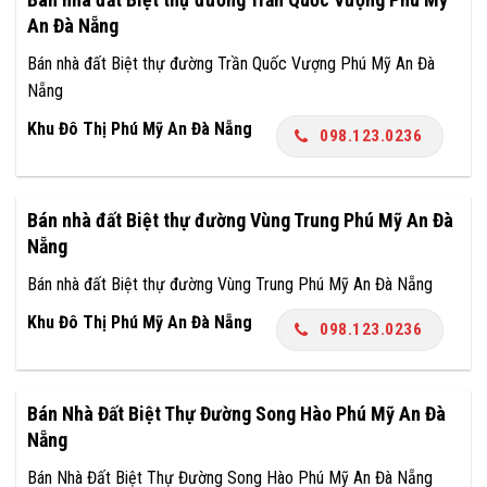
An Đà Nẵng
Bán nhà đất Biệt thự đường Trần Quốc Vượng Phú Mỹ An Đà
Nẵng
Khu Đô Thị Phú Mỹ An Đà Nẵng
098.123.0236
Bán nhà đất Biệt thự đường Vùng Trung Phú Mỹ An Đà
Nẵng
Bán nhà đất Biệt thự đường Vùng Trung Phú Mỹ An Đà Nẵng
Khu Đô Thị Phú Mỹ An Đà Nẵng
098.123.0236
Bán Nhà Đất Biệt Thự Đường Song Hào Phú Mỹ An Đà
Nẵng
Bán Nhà Đất Biệt Thự Đường Song Hào Phú Mỹ An Đà Nẵng