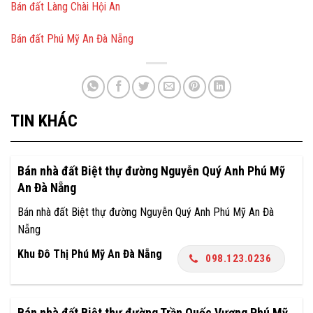
Bán đất Làng Chài Hội An
Bán đất Phú Mỹ An Đà Nẵng
TIN KHÁC
Bán nhà đất Biệt thự đường Nguyễn Quý Anh Phú Mỹ
An Đà Nẵng
Bán nhà đất Biệt thự đường Nguyễn Quý Anh Phú Mỹ An Đà
Nẵng
Khu Đô Thị Phú Mỹ An Đà Nẵng
098.123.0236
Bán nhà đất Biệt thự đường Trần Quốc Vượng Phú Mỹ