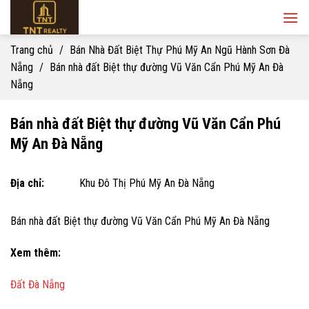
Skip
to
content
Trang chủ
/
Bán Nhà Đất Biệt Thự Phú Mỹ An Ngũ Hành Sơn Đà
Nẵng
/
Bán nhà đất Biệt thự đường Vũ Văn Cẩn Phú Mỹ An Đà
Nẵng
Bán nhà đất Biệt thự đường Vũ Văn Cẩn Phú
Mỹ An Đà Nẵng
Địa chỉ:
Khu Đô Thị Phú Mỹ An Đà Nẵng
Bán nhà đất Biệt thự đường Vũ Văn Cẩn Phú Mỹ An Đà Nẵng
Xem thêm:
Đất Đà Nẵng