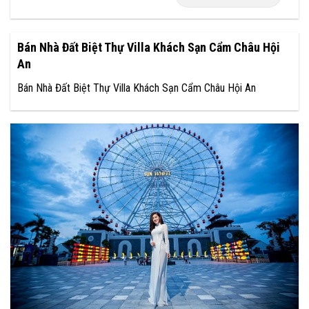
Bán Nhà Đất Biệt Thự Villa Khách Sạn Cẩm Châu Hội
An
Bán Nhà Đất Biệt Thự Villa Khách Sạn Cẩm Châu Hội An