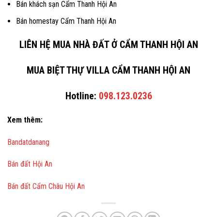
Bán khách sạn Cẩm Thanh Hội An
Bán homestay Cẩm Thanh Hội An
LIÊN HỆ MUA NHÀ ĐẤT Ở CẨM THANH HỘI AN
MUA BIỆT THỰ VILLA CẨM THANH HỘI AN
Hotline:
098.123.0236
Xem thêm:
Bandatdanang
Bán đất Hội An
Bán đất Cẩm Châu Hội An