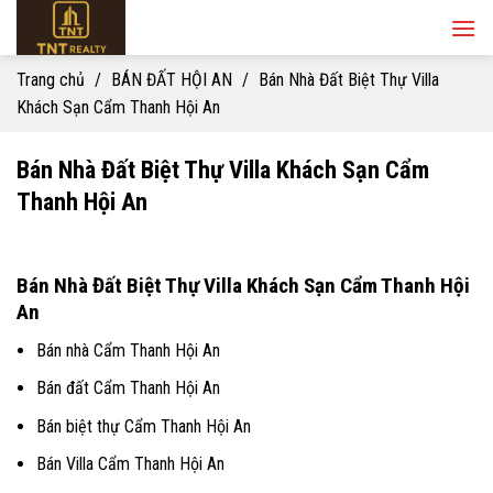
Skip
to
content
Trang chủ
/
BÁN ĐẤT HỘI AN
/
Bán Nhà Đất Biệt Thự Villa
Khách Sạn Cẩm Thanh Hội An
Bán Nhà Đất Biệt Thự Villa Khách Sạn Cẩm
Thanh Hội An
Bán Nhà Đất Biệt Thự Villa Khách Sạn Cẩm Thanh Hội
An
Bán nhà Cẩm Thanh Hội An
Bán đất Cẩm Thanh Hội An
Bán biệt thự Cẩm Thanh Hội An
Bán Villa Cẩm Thanh Hội An