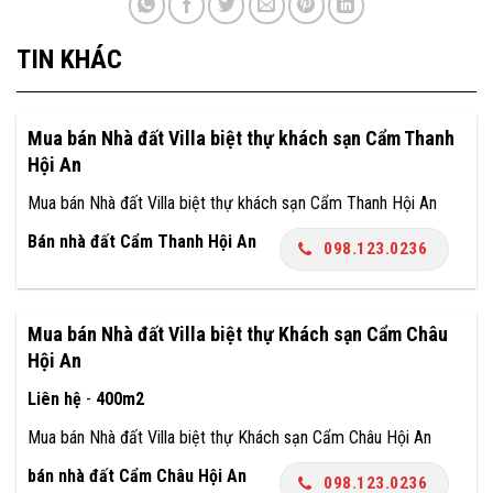
TIN KHÁC
Mua bán Nhà đất Villa biệt thự khách sạn Cẩm Thanh
Hội An
Mua bán Nhà đất Villa biệt thự khách sạn Cẩm Thanh Hội An
Bán nhà đất Cẩm Thanh Hội An
098.123.0236
Mua bán Nhà đất Villa biệt thự Khách sạn Cẩm Châu
Hội An
Liên hệ
-
400m2
Mua bán Nhà đất Villa biệt thự Khách sạn Cẩm Châu Hội An
bán nhà đất Cẩm Châu Hội An
098.123.0236