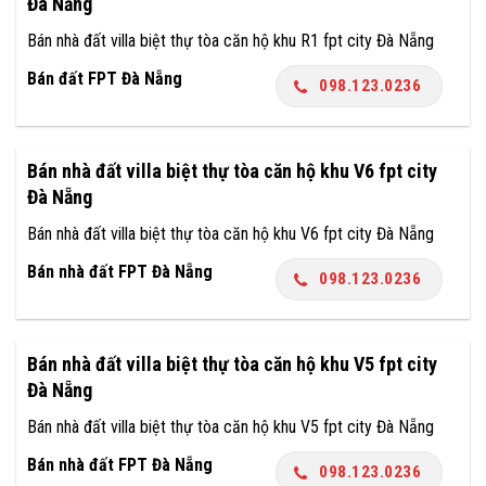
Đà Nẵng
Bán nhà đất villa biệt thự tòa căn hộ khu R1 fpt city Đà Nẵng
Bán đất FPT Đà Nẵng
098.123.0236
Bán nhà đất villa biệt thự tòa căn hộ khu V6 fpt city
Đà Nẵng
Bán nhà đất villa biệt thự tòa căn hộ khu V6 fpt city Đà Nẵng
Bán nhà đất FPT Đà Nẵng
098.123.0236
Bán nhà đất villa biệt thự tòa căn hộ khu V5 fpt city
Đà Nẵng
Bán nhà đất villa biệt thự tòa căn hộ khu V5 fpt city Đà Nẵng
Bán nhà đất FPT Đà Nẵng
098.123.0236