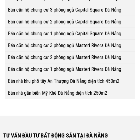
Bán căn hộ chung cư 3 phòng ngủ Capital Square Đà Nẵng
Bán căn hộ chung cư 2 phòng ngủ Capital Square Đà Nẵng
Bán căn hộ chung cư 1 phòng ngủ Capital Square Đà Nẵng
Bán căn hộ chung cư 3 phòng ngủ Masteri Rivera Đà Nẵng
Bán căn hộ chung cư 2 phòng ngủ Masteri Rivera Đà Nẵng
Bán căn hộ chung cư 1 phòng ngủ Masteri Rivera Đà Nẵng
Bán nhà khu phố tây An Thượng Đà Nẵng diện tích 450m2
Bán nhà gần biển Mỹ Khê Đà Nẵng diện tích 250m2
TƯ VẤN ĐẦU TƯ BẤT ĐỘNG SẢN TẠI ĐÀ NẴNG