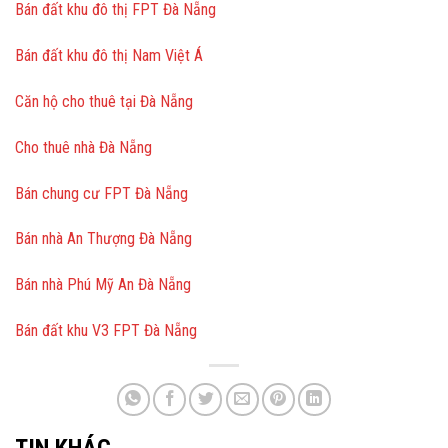
Bán đất khu đô thị FPT Đà Nẵng
Bán đất khu đô thị Nam Việt Á
Căn hộ cho thuê tại Đà Nẵng
Cho thuê nhà Đà Nẵng
Bán chung cư FPT Đà Nẵng
Bán nhà An Thượng Đà Nẵng
Bán nhà Phú Mỹ An Đà Nẵng
Bán đất khu V3 FPT Đà Nẵng
TIN KHÁC