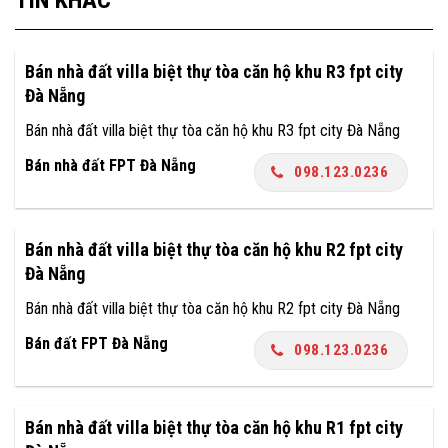
Bán nhà đất villa biệt thự tòa căn hộ khu R3 fpt city
Đà Nẵng
Bán nhà đất villa biệt thự tòa căn hộ khu R3 fpt city Đà Nẵng
Bán nhà đất FPT Đà Nẵng
098.123.0236
Bán nhà đất villa biệt thự tòa căn hộ khu R2 fpt city
Đà Nẵng
Bán nhà đất villa biệt thự tòa căn hộ khu R2 fpt city Đà Nẵng
Bán đất FPT Đà Nẵng
098.123.0236
Bán nhà đất villa biệt thự tòa căn hộ khu R1 fpt city