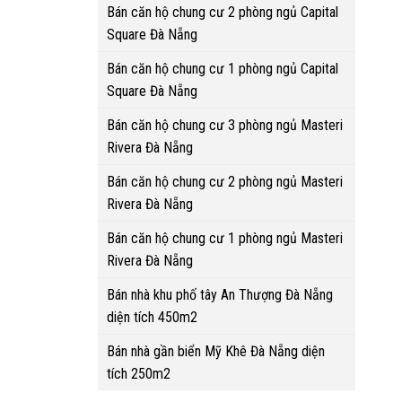
Bán căn hộ chung cư 2 phòng ngủ Capital
Square Đà Nẵng
Bán căn hộ chung cư 1 phòng ngủ Capital
Square Đà Nẵng
Bán căn hộ chung cư 3 phòng ngủ Masteri
Rivera Đà Nẵng
Bán căn hộ chung cư 2 phòng ngủ Masteri
Rivera Đà Nẵng
Bán căn hộ chung cư 1 phòng ngủ Masteri
Rivera Đà Nẵng
Bán nhà khu phố tây An Thượng Đà Nẵng
diện tích 450m2
Bán nhà gần biển Mỹ Khê Đà Nẵng diện
tích 250m2