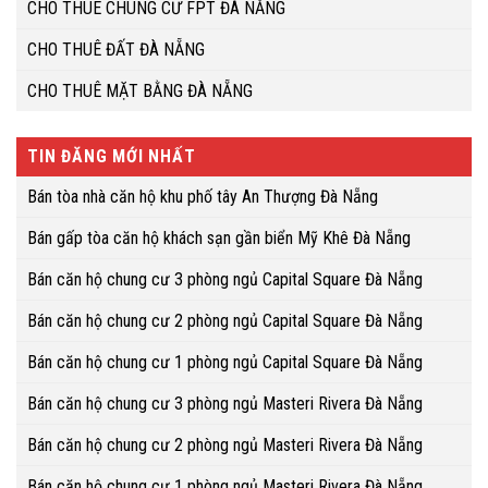
CHO THUÊ CHUNG CƯ FPT ĐÀ NẴNG
CHO THUÊ ĐẤT ĐÀ NẴNG
CHO THUÊ MẶT BẰNG ĐÀ NẴNG
TIN ĐĂNG MỚI NHẤT
Bán tòa nhà căn hộ khu phố tây An Thượng Đà Nẵng
Bán gấp tòa căn hộ khách sạn gần biển Mỹ Khê Đà Nẵng
Bán căn hộ chung cư 3 phòng ngủ Capital Square Đà Nẵng
Bán căn hộ chung cư 2 phòng ngủ Capital Square Đà Nẵng
Bán căn hộ chung cư 1 phòng ngủ Capital Square Đà Nẵng
Bán căn hộ chung cư 3 phòng ngủ Masteri Rivera Đà Nẵng
Bán căn hộ chung cư 2 phòng ngủ Masteri Rivera Đà Nẵng
Bán căn hộ chung cư 1 phòng ngủ Masteri Rivera Đà Nẵng