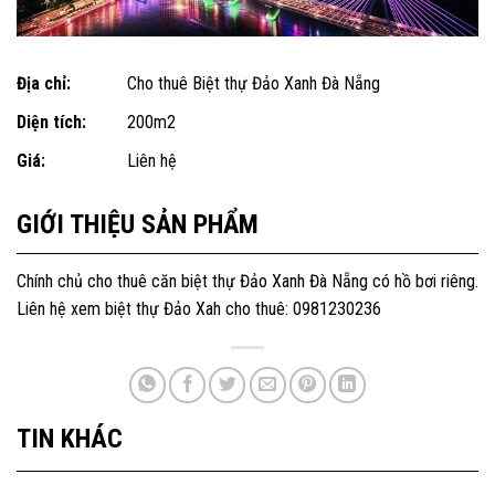
Địa chỉ:
Cho thuê Biệt thự Đảo Xanh Đà Nẵng
Diện tích:
200m2
Giá:
Liên hệ
GIỚI THIỆU SẢN PHẨM
Chính chủ cho thuê căn biệt thự Đảo Xanh Đà Nẵng có hồ bơi riêng.
Liên hệ xem biệt thự Đảo Xah cho thuê: 0981230236
TIN KHÁC