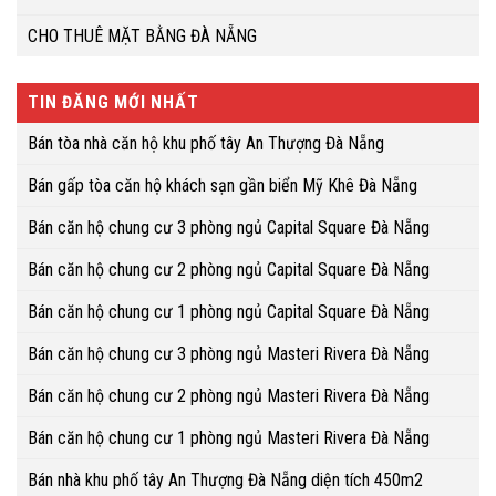
CHO THUÊ MẶT BẰNG ĐÀ NẴNG
TIN ĐĂNG MỚI NHẤT
Bán tòa nhà căn hộ khu phố tây An Thượng Đà Nẵng
Bán gấp tòa căn hộ khách sạn gần biển Mỹ Khê Đà Nẵng
Bán căn hộ chung cư 3 phòng ngủ Capital Square Đà Nẵng
Bán căn hộ chung cư 2 phòng ngủ Capital Square Đà Nẵng
Bán căn hộ chung cư 1 phòng ngủ Capital Square Đà Nẵng
Bán căn hộ chung cư 3 phòng ngủ Masteri Rivera Đà Nẵng
Bán căn hộ chung cư 2 phòng ngủ Masteri Rivera Đà Nẵng
Bán căn hộ chung cư 1 phòng ngủ Masteri Rivera Đà Nẵng
Bán nhà khu phố tây An Thượng Đà Nẵng diện tích 450m2