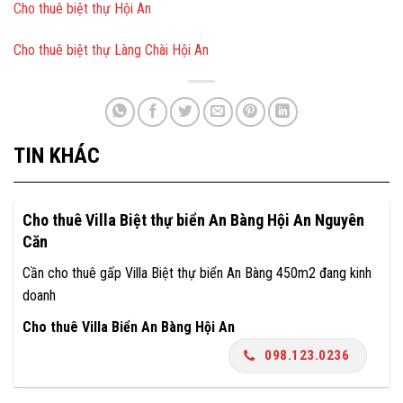
Cho thuê biệt thự Hội An
Cho thuê biệt thự Làng Chài Hội An
TIN KHÁC
Cho thuê Villa Biệt thự biển An Bàng Hội An Nguyên
Căn
Cần cho thuê gấp Villa Biệt thự biển An Bàng 450m2 đang kinh
doanh
Cho thuê Villa Biển An Bàng Hội An
098.123.0236