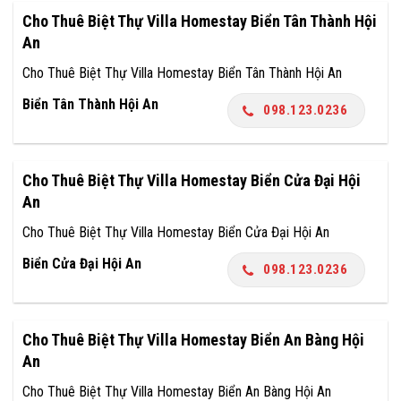
Cho Thuê Biệt Thự Villa Homestay Biển Tân Thành Hội
An
Cho Thuê Biệt Thự Villa Homestay Biển Tân Thành Hội An
Biển Tân Thành Hội An
098.123.0236
Cho Thuê Biệt Thự Villa Homestay Biển Cửa Đại Hội
An
Cho Thuê Biệt Thự Villa Homestay Biển Cửa Đại Hội An
Biển Cửa Đại Hội An
098.123.0236
Cho Thuê Biệt Thự Villa Homestay Biển An Bàng Hội
An
Cho Thuê Biệt Thự Villa Homestay Biển An Bàng Hội An