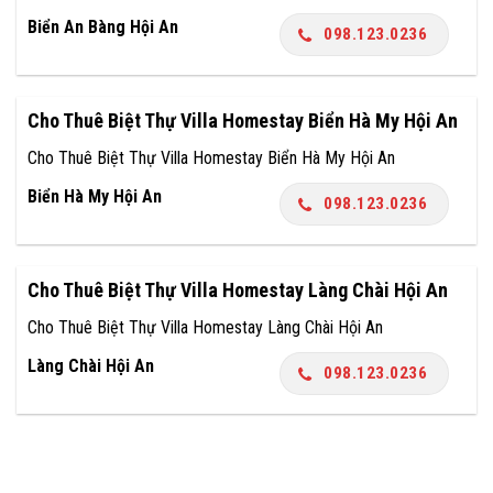
Biển An Bàng Hội An
098.123.0236
Cho Thuê Biệt Thự Villa Homestay Biển Hà My Hội An
Cho Thuê Biệt Thự Villa Homestay Biển Hà My Hội An
Biển Hà My Hội An
098.123.0236
Cho Thuê Biệt Thự Villa Homestay Làng Chài Hội An
Cho Thuê Biệt Thự Villa Homestay Làng Chài Hội An
Làng Chài Hội An
098.123.0236