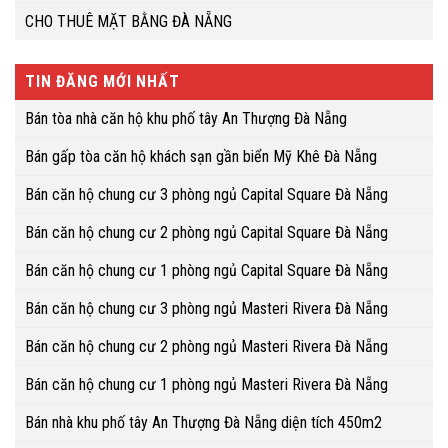
CHO THUÊ MẶT BẰNG ĐÀ NẴNG
TIN ĐĂNG MỚI NHẤT
Bán tòa nhà căn hộ khu phố tây An Thượng Đà Nẵng
Bán gấp tòa căn hộ khách sạn gần biển Mỹ Khê Đà Nẵng
Bán căn hộ chung cư 3 phòng ngủ Capital Square Đà Nẵng
Bán căn hộ chung cư 2 phòng ngủ Capital Square Đà Nẵng
Bán căn hộ chung cư 1 phòng ngủ Capital Square Đà Nẵng
Bán căn hộ chung cư 3 phòng ngủ Masteri Rivera Đà Nẵng
Bán căn hộ chung cư 2 phòng ngủ Masteri Rivera Đà Nẵng
Bán căn hộ chung cư 1 phòng ngủ Masteri Rivera Đà Nẵng
Bán nhà khu phố tây An Thượng Đà Nẵng diện tích 450m2