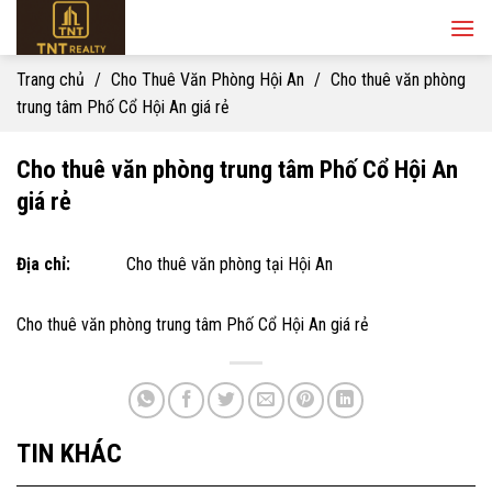
Skip
to
content
Trang chủ
/
Cho Thuê Văn Phòng Hội An
/
Cho thuê văn phòng
trung tâm Phố Cổ Hội An giá rẻ
Cho thuê văn phòng trung tâm Phố Cổ Hội An
giá rẻ
Địa chỉ:
Cho thuê văn phòng tại Hội An
Cho thuê văn phòng trung tâm Phố Cổ Hội An giá rẻ
TIN KHÁC