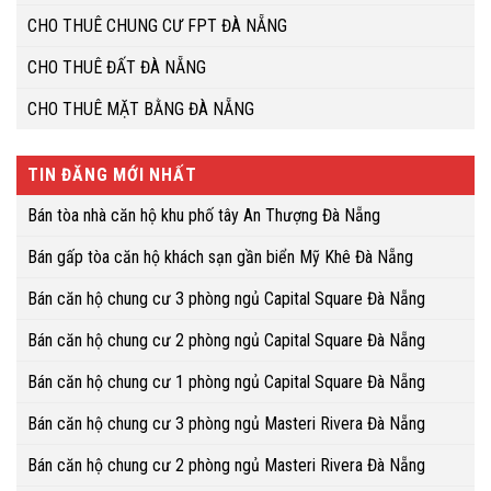
CHO THUÊ CHUNG CƯ FPT ĐÀ NẴNG
CHO THUÊ ĐẤT ĐÀ NẴNG
CHO THUÊ MẶT BẰNG ĐÀ NẴNG
TIN ĐĂNG MỚI NHẤT
Bán tòa nhà căn hộ khu phố tây An Thượng Đà Nẵng
Bán gấp tòa căn hộ khách sạn gần biển Mỹ Khê Đà Nẵng
Bán căn hộ chung cư 3 phòng ngủ Capital Square Đà Nẵng
Bán căn hộ chung cư 2 phòng ngủ Capital Square Đà Nẵng
Bán căn hộ chung cư 1 phòng ngủ Capital Square Đà Nẵng
Bán căn hộ chung cư 3 phòng ngủ Masteri Rivera Đà Nẵng
Bán căn hộ chung cư 2 phòng ngủ Masteri Rivera Đà Nẵng