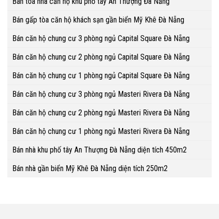
Bán tòa nhà căn hộ khu phố tây An Thượng Đà Nẵng
Bán gấp tòa căn hộ khách sạn gần biển Mỹ Khê Đà Nẵng
Bán căn hộ chung cư 3 phòng ngủ Capital Square Đà Nẵng
Bán căn hộ chung cư 2 phòng ngủ Capital Square Đà Nẵng
Bán căn hộ chung cư 1 phòng ngủ Capital Square Đà Nẵng
Bán căn hộ chung cư 3 phòng ngủ Masteri Rivera Đà Nẵng
Bán căn hộ chung cư 2 phòng ngủ Masteri Rivera Đà Nẵng
Bán căn hộ chung cư 1 phòng ngủ Masteri Rivera Đà Nẵng
Bán nhà khu phố tây An Thượng Đà Nẵng diện tích 450m2
Bán nhà gần biển Mỹ Khê Đà Nẵng diện tích 250m2