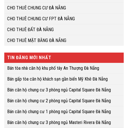
CHO THUÊ CHUNG CƯ ĐÀ NẴNG
CHO THUÊ CHUNG CƯ FPT ĐÀ NẴNG
CHO THUÊ ĐẤT ĐÀ NẴNG
CHO THUÊ MẶT BẰNG ĐÀ NẴNG
TIN ĐĂNG MỚI NHẤT
Bán tòa nhà căn hộ khu phố tây An Thượng Đà Nẵng
Bán gấp tòa căn hộ khách sạn gần biển Mỹ Khê Đà Nẵng
Bán căn hộ chung cư 3 phòng ngủ Capital Square Đà Nẵng
Bán căn hộ chung cư 2 phòng ngủ Capital Square Đà Nẵng
Bán căn hộ chung cư 1 phòng ngủ Capital Square Đà Nẵng
Bán căn hộ chung cư 3 phòng ngủ Masteri Rivera Đà Nẵng