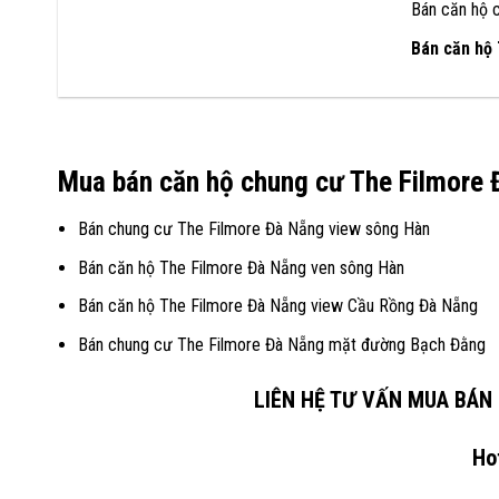
Bán căn hộ 
Bán căn hộ
Mua bán căn hộ chung cư The Filmore 
Bán chung cư The Filmore Đà Nẵng view sông Hàn
Bán căn hộ The Filmore Đà Nẵng ven sông Hàn
Bán căn hộ The Filmore Đà Nẵng view Cầu Rồng Đà Nẵng
Bán chung cư The Filmore Đà Nẵng mặt đường Bạch Đằng
LIÊN HỆ TƯ VẤN MUA BÁN
Ho