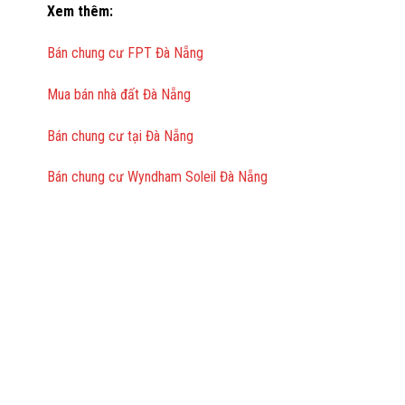
Xem thêm:
Bán chung cư FPT Đà Nẵng
Mua bán nhà đất Đà Nẵng
Bán chung cư tại Đà Nẵng
Bán chung cư Wyndham Soleil Đà Nẵng