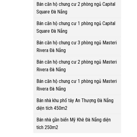
Bán căn hộ chung cư 2 phòng ngủ Capital
Square Đà Nẵng
Bán căn hộ chung cư 1 phòng ngủ Capital
Square Đà Nẵng
Bán căn hộ chung cư 3 phòng ngủ Masteri
Rivera Đà Nẵng
Bán căn hộ chung cư 2 phòng ngủ Masteri
Rivera Đà Nẵng
Bán căn hộ chung cư 1 phòng ngủ Masteri
Rivera Đà Nẵng
Bán nhà khu phố tây An Thượng Đà Nẵng
diện tích 450m2
Bán nhà gần biển Mỹ Khê Đà Nẵng diện
tích 250m2