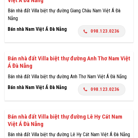
Việt Á Đà Nẵng
Bán nhà đất Villa biệt thự đường Giang Châu Nam Việt Á Đà
Nẵng
Bán nhà Nam Việt Á Đà Nẵng
098.123.0236
Bán nhà đất Villa biệt thự đường Anh Thơ Nam Việt
Á Đà Nẵng
Bán nhà đất Villa biệt thự đường Anh Thơ Nam Việt Á Đà Nẵng
Bán nhà Nam Việt Á Đà Nẵng
098.123.0236
Bán nhà đất Villa biệt thự đường Lê Hy Cát Nam
Việt Á Đà Nẵng
Bán nhà đất Villa biệt thự đường Lê Hy Cát Nam Việt Á Đà Nẵng