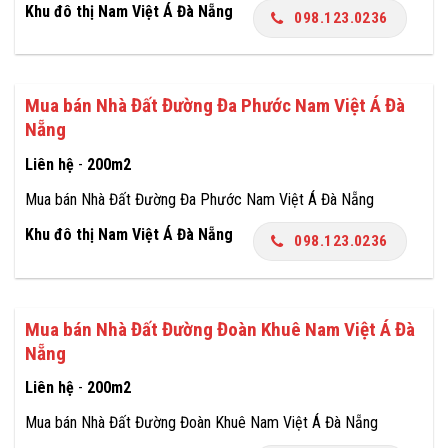
Khu đô thị Nam Việt Á Đà Nẵng
098.123.0236
Mua bán Nhà Đất Đường Đa Phước Nam Việt Á Đà
Nẵng
Liên hệ
-
200m2
Mua bán Nhà Đất Đường Đa Phước Nam Việt Á Đà Nẵng
Khu đô thị Nam Việt Á Đà Nẵng
098.123.0236
Mua bán Nhà Đất Đường Đoàn Khuê Nam Việt Á Đà
Nẵng
Liên hệ
-
200m2
Mua bán Nhà Đất Đường Đoàn Khuê Nam Việt Á Đà Nẵng