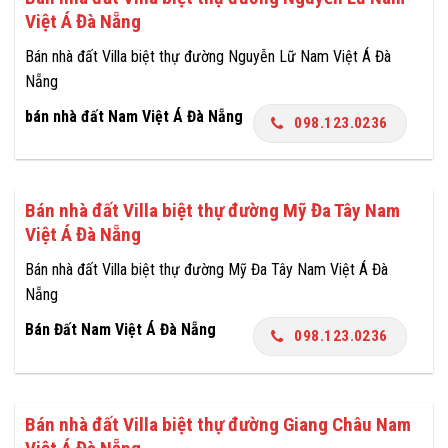
Việt Á Đà Nẵng
Bán nhà đất Villa biệt thự đường Nguyễn Lữ Nam Việt Á Đà
Nẵng
bán nhà đất Nam Việt Á Đà Nẵng
098.123.0236
Bán nhà đất Villa biệt thự đường Mỹ Đa Tây Nam
Việt Á Đà Nẵng
Bán nhà đất Villa biệt thự đường Mỹ Đa Tây Nam Việt Á Đà
Nẵng
Bán Đất Nam Việt Á Đà Nẵng
098.123.0236
Bán nhà đất Villa biệt thự đường Giang Châu Nam