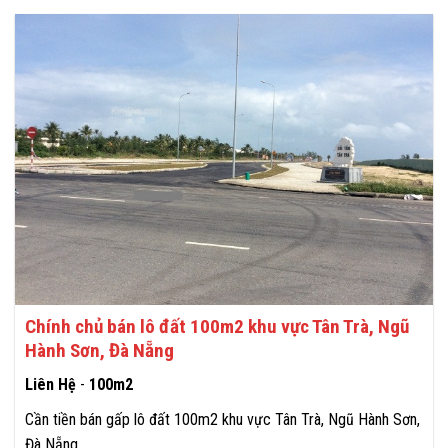
Chính chủ bán lô đất 100m2 khu vực Tân Trà, Ngũ
Hành Sơn, Đà Nẵng
Liên Hệ
-
100m2
Cần tiền bán gấp lô đất 100m2 khu vực Tân Trà, Ngũ Hành Sơn,
Đà Nẵng