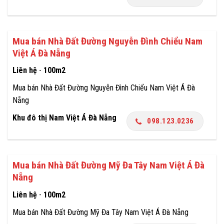
Mua bán Nhà Đất Đường Nguyễn Đình Chiểu Nam
Việt Á Đà Nẵng
Liên hệ
-
100m2
Mua bán Nhà Đất Đường Nguyễn Đình Chiểu Nam Việt Á Đà
Nẵng
Khu đô thị Nam Việt Á Đà Nẵng
098.123.0236
Mua bán Nhà Đất Đường Mỹ Đa Tây Nam Việt Á Đà
Nẵng
Liên hệ
-
100m2
Mua bán Nhà Đất Đường Mỹ Đa Tây Nam Việt Á Đà Nẵng