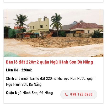
Bán lô đất 220m2 quận Ngũ Hành Sơn Đà Nẵng
Liên Hệ
-
220m2
Chính chủ muốn bán lô đất 220m2 khu vực Non Nước, quận
Ngũ Hành Sơn, Đà Nẵng
Quận Ngũ Hành Sơn, Đà Nẵng
098.123.0236