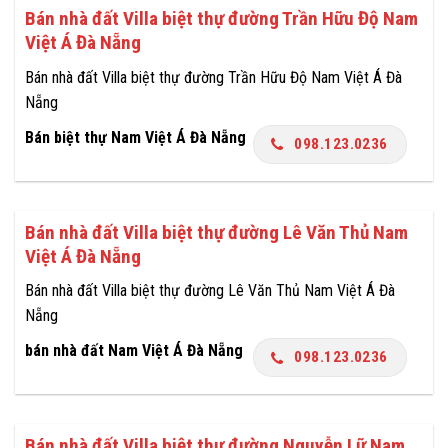
Bán nhà đất Villa biệt thự đường Trần Hữu Độ Nam
Việt Á Đà Nẵng
Bán nhà đất Villa biệt thự đường Trần Hữu Độ Nam Việt Á Đà
Nẵng
Bán biệt thự Nam Việt Á Đà Nẵng
098.123.0236
Bán nhà đất Villa biệt thự đường Lê Văn Thủ Nam
Việt Á Đà Nẵng
Bán nhà đất Villa biệt thự đường Lê Văn Thủ Nam Việt Á Đà
Nẵng
bán nhà đất Nam Việt Á Đà Nẵng
098.123.0236
Bán nhà đất Villa biệt thự đường Nguyễn Lữ Nam