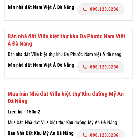
bán nhà đất Nam Việt Á Đà Nẵng
098.123.0236
Bán nhà đất Villa biệt thự khu Đa Phước Nam Việt
Á Đà Nẵng
Bán nhà đất Villa biệt thự khu Đa Phước Nam việt Á đà nẵng
bán nhà đất Nam Việt Á Đà Nẵng
098.123.0236
Mua bán Nhà đất Villa biệt thự Khu đường Mỹ An
Đà Nẵng
Liên hệ
-
150m2
Mua bán Nhà đất Villa biệt thự Khu đường Mỹ An Đà Nẵng
Bán Nhà Đất Khu Mỹ An Đà Nẵng
098.123.0236