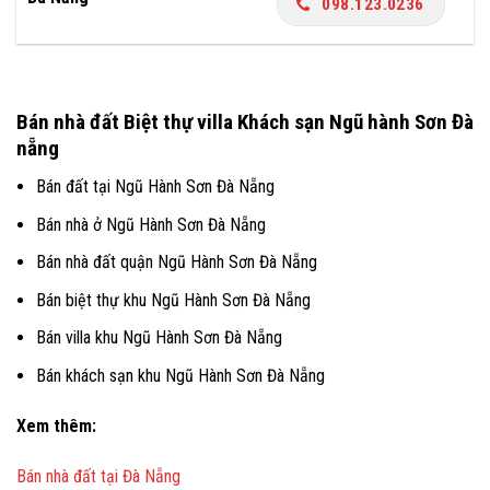
098.123.0236
Bán nhà đất Biệt thự villa Khách sạn Ngũ hành Sơn Đà
nẵng
Bán đất tại Ngũ Hành Sơn Đà Nẵng
Bán nhà ở Ngũ Hành Sơn Đà Nẵng
Bán nhà đất quận Ngũ Hành Sơn Đà Nẵng
Bán biệt thự khu Ngũ Hành Sơn Đà Nẵng
Bán villa khu Ngũ Hành Sơn Đà Nẵng
Bán khách sạn khu Ngũ Hành Sơn Đà Nẵng
Xem thêm:
Bán nhà đất tại Đà Nẵng