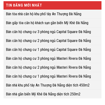
TIN ĐĂNG MỚI NHẤT
Bán tòa nhà căn hộ khu phố tây An Thượng Đà Nẵng
Bán gấp tòa căn hộ khách sạn gần biển Mỹ Khê Đà Nẵng
Bán căn hộ chung cư 3 phòng ngủ Capital Square Đà Nẵng
Bán căn hộ chung cư 2 phòng ngủ Capital Square Đà Nẵng
Bán căn hộ chung cư 1 phòng ngủ Capital Square Đà Nẵng
Bán căn hộ chung cư 3 phòng ngủ Masteri Rivera Đà Nẵng
Bán căn hộ chung cư 2 phòng ngủ Masteri Rivera Đà Nẵng
Bán căn hộ chung cư 1 phòng ngủ Masteri Rivera Đà Nẵng
Bán nhà khu phố tây An Thượng Đà Nẵng diện tích 450m2
Bán nhà gần biển Mỹ Khê Đà Nẵng diện tích 250m2