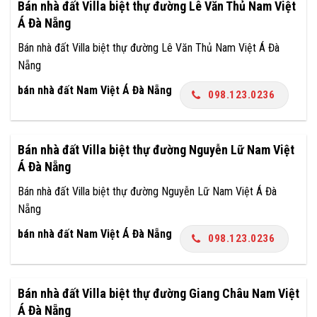
Bán nhà đất Villa biệt thự đường Lê Văn Thủ Nam Việt
Á Đà Nẵng
Bán nhà đất Villa biệt thự đường Lê Văn Thủ Nam Việt Á Đà
Nẵng
bán nhà đất Nam Việt Á Đà Nẵng
098.123.0236
Bán nhà đất Villa biệt thự đường Nguyễn Lữ Nam Việt
Á Đà Nẵng
Bán nhà đất Villa biệt thự đường Nguyễn Lữ Nam Việt Á Đà
Nẵng
bán nhà đất Nam Việt Á Đà Nẵng
098.123.0236
Bán nhà đất Villa biệt thự đường Giang Châu Nam Việt
Á Đà Nẵng