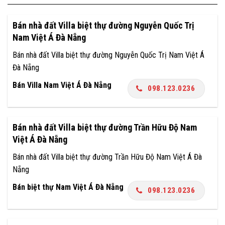
Bán nhà đất Villa biệt thự đường Nguyễn Quốc Trị
Nam Việt Á Đà Nẵng
Bán nhà đất Villa biệt thự đường Nguyễn Quốc Trị Nam Việt Á
Đà Nẵng
Bán Villa Nam Việt Á Đà Nẵng
098.123.0236
Bán nhà đất Villa biệt thự đường Trần Hữu Độ Nam
Việt Á Đà Nẵng
Bán nhà đất Villa biệt thự đường Trần Hữu Độ Nam Việt Á Đà
Nẵng
Bán biệt thự Nam Việt Á Đà Nẵng
098.123.0236