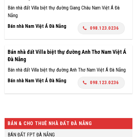
Bán nhà đất Villa biệt thự đường Giang Châu Nam Việt Á Đà
Nẵng
Bán nhà Nam Việt Á Đà Nẵng
098.123.0236
Bán nhà đất Villa biệt thự đường Anh Thơ Nam Việt Á
Đà Nẵng
Bán nhà đất Villa biệt thự đường Anh Thơ Nam Việt Á Đà Nẵng
Bán nhà Nam Việt Á Đà Nẵng
098.123.0236
BÁN & CHO THUÊ NHÀ ĐẤT ĐÀ NẴNG
BÁN ĐẤT FPT ĐÀ NẴNG