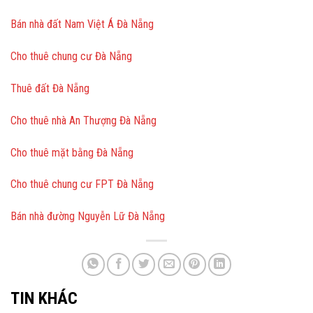
Bán nhà đất Nam Việt Á Đà Nẵng
Cho thuê chung cư Đà Nẵng
Thuê đất Đà Nẵng
Cho thuê nhà An Thượng Đà Nẵng
Cho thuê mặt bằng Đà Nẵng
Cho thuê chung cư FPT Đà Nẵng
Bán nhà đường Nguyễn Lữ Đà Nẵng
TIN KHÁC