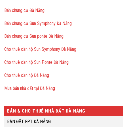
Bán chung cư Đà Nẵng
Bán chung cư Sun Symphony Đà Nẵng
Bán chung cư Sun ponte Đà Nẵng
Cho thuê căn hộ Sun Symphony Đà Nẵng
Cho thuê căn hộ Sun Ponte Đà Nẵng
Cho thuê căn hộ Đà Nẵng
Mua bán nhà đất tại Đà Nẵng
BÁN & CHO THUÊ NHÀ ĐẤT ĐÀ NẴNG
BÁN ĐẤT FPT ĐÀ NẴNG