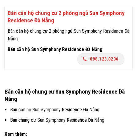
Bán căn hộ chung cư 2 phòng ngủ Sun Symphony
Residence Đà Nẵng
Bán căn hộ chung cư 2 phòng ngủ Sun Symphony Residence Đà
Nẵng
Bán căn hộ Sun Symphony Residence Đà Nẵng
098.123.0236
Bán căn hộ chung cư Sun Symphony Residence Đà
Nẵng
Bán căn hộ Sun Symphony Residence Đà Nẵng
Bán chung cư Sun Symphony Residence Đà Nẵng
Xem thêm: