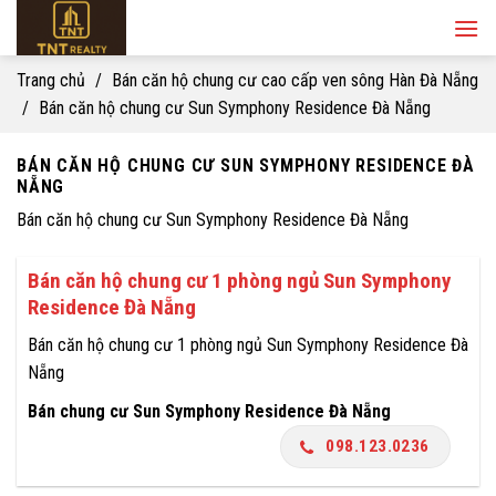
Skip
to
content
Trang chủ
/
Bán căn hộ chung cư cao cấp ven sông Hàn Đà Nẵng
/
Bán căn hộ chung cư Sun Symphony Residence Đà Nẵng
BÁN CĂN HỘ CHUNG CƯ SUN SYMPHONY RESIDENCE ĐÀ
NẴNG
Bán căn hộ chung cư Sun Symphony Residence Đà Nẵng
Bán căn hộ chung cư 1 phòng ngủ Sun Symphony
Residence Đà Nẵng
Bán căn hộ chung cư 1 phòng ngủ Sun Symphony Residence Đà
Nẵng
Bán chung cư Sun Symphony Residence Đà Nẵng
098.123.0236