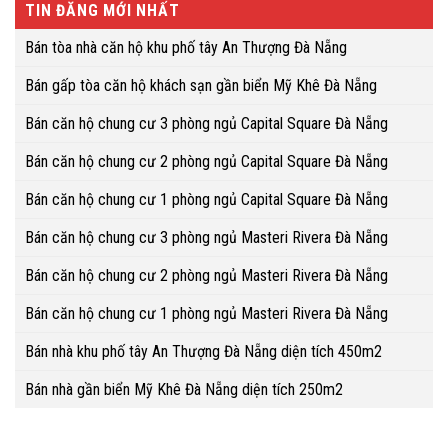
TIN ĐĂNG MỚI NHẤT
Bán tòa nhà căn hộ khu phố tây An Thượng Đà Nẵng
Bán gấp tòa căn hộ khách sạn gần biển Mỹ Khê Đà Nẵng
Bán căn hộ chung cư 3 phòng ngủ Capital Square Đà Nẵng
Bán căn hộ chung cư 2 phòng ngủ Capital Square Đà Nẵng
Bán căn hộ chung cư 1 phòng ngủ Capital Square Đà Nẵng
Bán căn hộ chung cư 3 phòng ngủ Masteri Rivera Đà Nẵng
Bán căn hộ chung cư 2 phòng ngủ Masteri Rivera Đà Nẵng
Bán căn hộ chung cư 1 phòng ngủ Masteri Rivera Đà Nẵng
Bán nhà khu phố tây An Thượng Đà Nẵng diện tích 450m2
Bán nhà gần biển Mỹ Khê Đà Nẵng diện tích 250m2